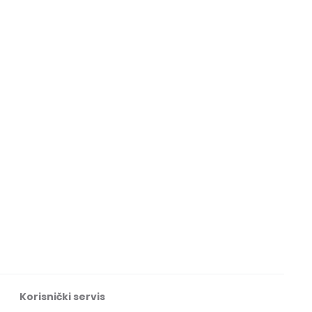
Korisnički servis