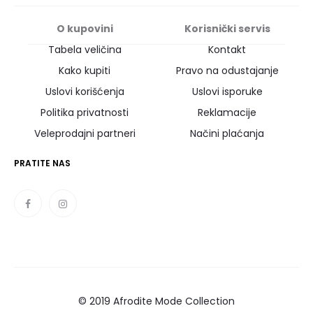
O kupovini
Korisnički servis
Tabela veličina
Kontakt
Kako kupiti
Pravo na odustajanje
Uslovi korišćenja
Uslovi isporuke
Politika privatnosti
Reklamacije
Veleprodajni partneri
Načini plaćanja
PRATITE NAS
© 2019 Afrodite Mode Collection