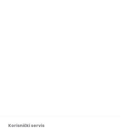
Korisnički servis