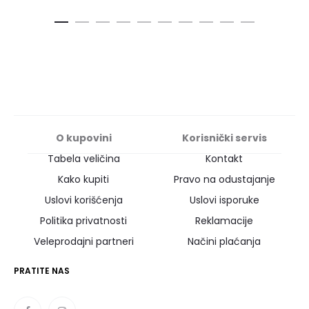
O kupovini
Korisnički servis
Tabela veličina
Kontakt
Kako kupiti
Pravo na odustajanje
Uslovi korišćenja
Uslovi isporuke
Politika privatnosti
Reklamacije
Veleprodajni partneri
Načini plaćanja
PRATITE NAS