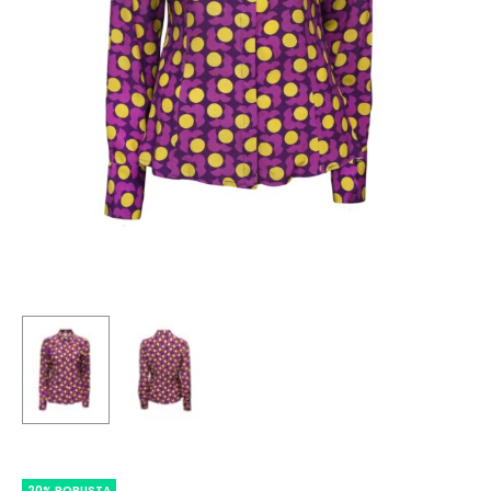
20% POPUSTA