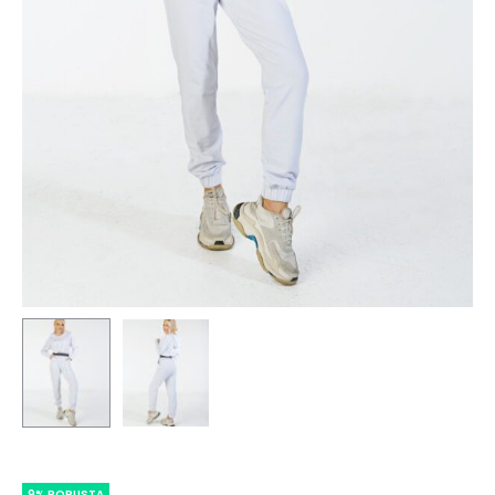
9% POPUSTA