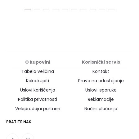
O kupovini
Korisnički servis
Tabela veličina
Kontakt
Kako kupiti
Pravo na odustajanje
Uslovi korišćenja
Uslovi isporuke
Politika privatnosti
Reklamacije
Veleprodajni partneri
Načini plaćanja
PRATITE NAS