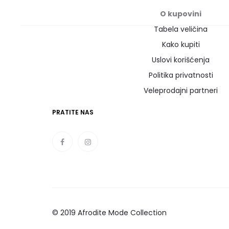
O kupovini
Tabela veličina
Kako kupiti
Uslovi korišćenja
Politika privatnosti
Veleprodajni partneri
PRATITE NAS
© 2019 Afrodite Mode Collection