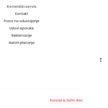
Korisnički servis
Kontakt
Pravo na odustajanje
Uslovi isporuke
Reklamacije
Načini plaćanja
Konrad
& Sohn doo