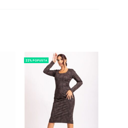
22% POPUSTA