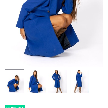
13% POPUSTA