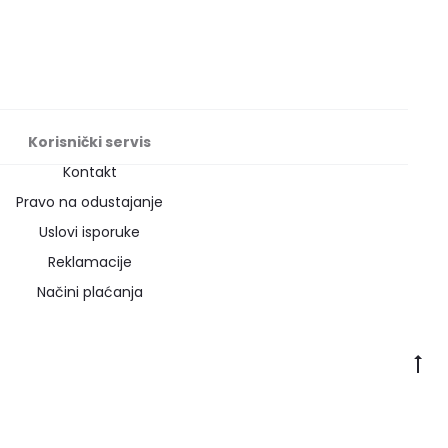
Korisnički servis
Kontakt
Pravo na odustajanje
Uslovi isporuke
Reklamacije
Načini plaćanja