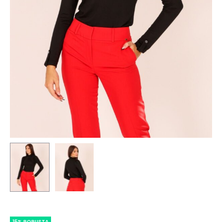
15% POPUSTA