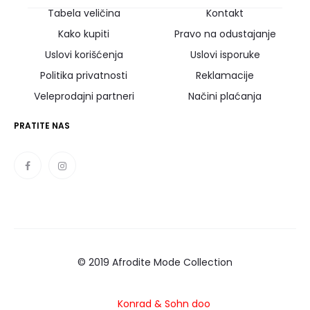
Tabela veličina
Kontakt
Kako kupiti
Pravo na odustajanje
Uslovi korišćenja
Uslovi isporuke
Politika privatnosti
Reklamacije
Veleprodajni partneri
Načini plaćanja
PRATITE NAS
© 2019 Afrodite Mode Collection
Konrad
& Sohn doo