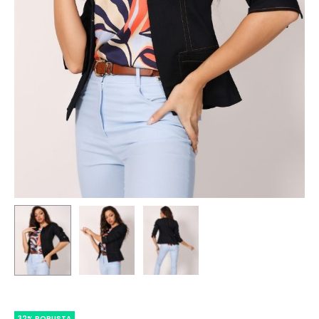
32% POPUSTA