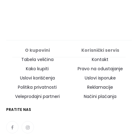
O kupovini
Korisnički servis
Tabela veličina
Kontakt
Kako kupiti
Pravo na odustajanje
Uslovi korišćenja
Uslovi isporuke
Politika privatnosti
Reklamacije
Veleprodajni partneri
Načini plaćanja
PRATITE NAS