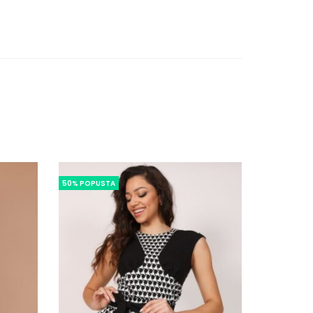
50% POPUSTA
32% POPUS