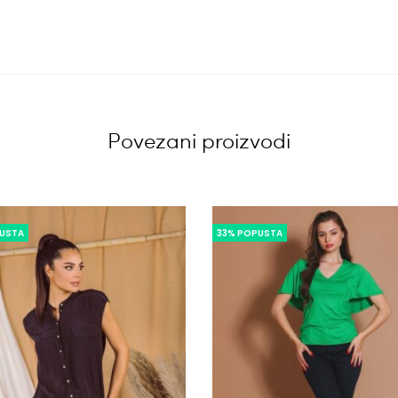
Povezani proizvodi
USTA
33% POPUSTA