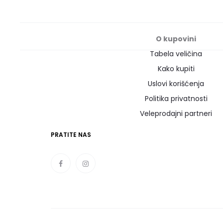
O kupovini
Tabela veličina
Kako kupiti
Uslovi korišćenja
Politika privatnosti
Veleprodajni partneri
PRATITE NAS