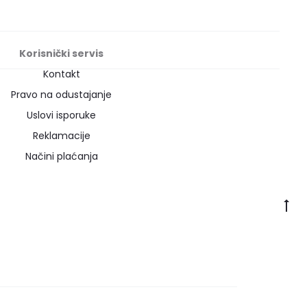
Korisnički servis
Kontakt
Pravo na odustajanje
Uslovi isporuke
Reklamacije
Načini plaćanja