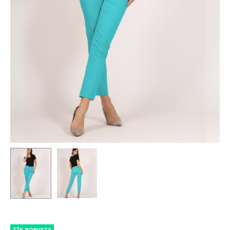
37% POPUSTA