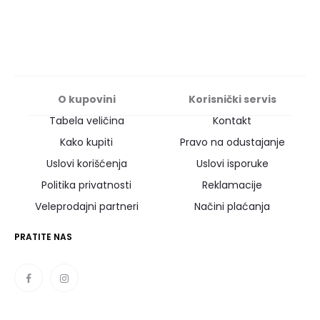
O kupovini
Korisnički servis
Tabela veličina
Kontakt
Kako kupiti
Pravo na odustajanje
Uslovi korišćenja
Uslovi isporuke
Politika privatnosti
Reklamacije
Veleprodajni partneri
Načini plaćanja
PRATITE NAS