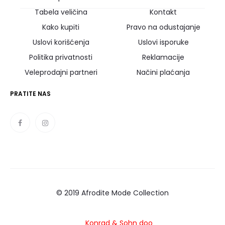
Tabela veličina
Kontakt
Kako kupiti
Pravo na odustajanje
Uslovi korišćenja
Uslovi isporuke
Politika privatnosti
Reklamacije
Veleprodajni partneri
Načini plaćanja
PRATITE NAS
© 2019 Afrodite Mode Collection
Konrad
& Sohn doo