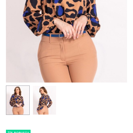
21% POPUSTA